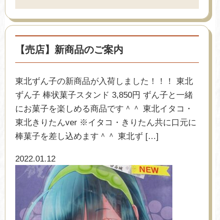
【売店】新商品のご案内
東北ずん子の新商品が入荷しました！！！ 東北
ずん子 棒状菓子スタンド 3,850円 ずん子と一緒
にお菓子を楽しめる商品です＾＾ 東北イタコ・
東北きりたんver ※イタコ・きりたん共に口元に
棒菓子を差し込めます＾＾ 東北ず […]
2022.01.12