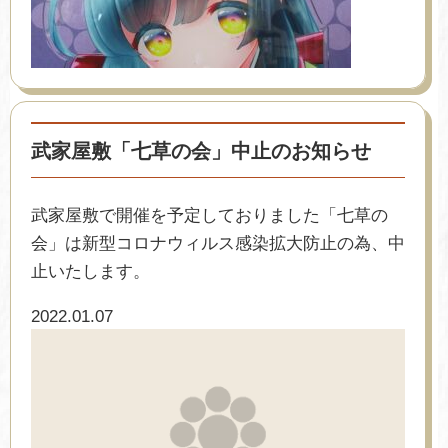
武家屋敷「七草の会」中止のお知らせ
武家屋敷で開催を予定しておりました「七草の
会」は新型コロナウィルス感染拡大防止の為、中
止いたします。
2022.01.07