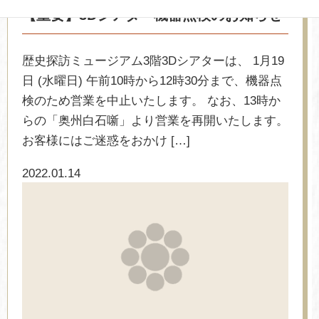
【重要】3Dシアター機器点検のお知らせ
歴史探訪ミュージアム3階3Dシアターは、 1月19
日 (水曜日) 午前10時から12時30分まで、機器点
検のため営業を中止いたします。 なお、13時か
らの「奥州白石噺」より営業を再開いたします。
お客様にはご迷惑をおかけ […]
2022.01.14