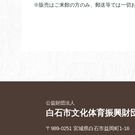
※販売はご来館の方のみ、郵送等では一切
公益財団法人
白石市文化体育振興財
〒989-0251 宮城県白石市益岡町1-16