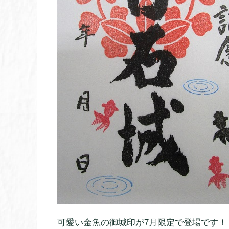
可愛い金魚の御城印が7月限定で登場です！