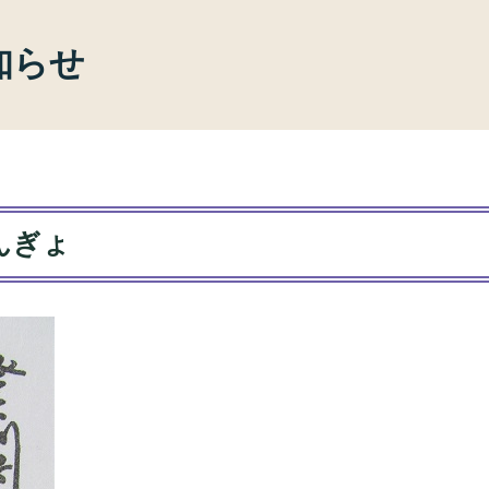
知らせ
んぎょ