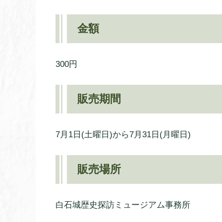
金額
300円
販売期間
7月1日(土曜日)から7月31日(月曜日)
販売場所
白石城歴史探訪ミュージアム事務所