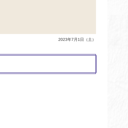
2023年7月1日（土）