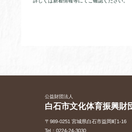
詳しくは新着情報等にてご確認ください。
公益財団法人
白石市文化体育振興財
〒989-0251 宮城県白石市益岡町1-16
Tel：0224-24-3030