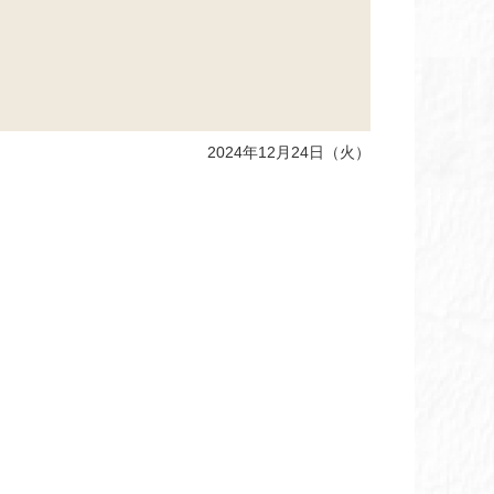
2024年12月24日（火）