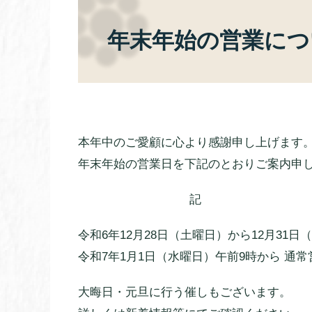
年末年始の営業につ
本年中のご愛顧に心より感謝申し上げます
年末年始の営業日を下記のとおりご案内申
記
令和6年12月28日（土曜日）から12月31日
令和7年1月1日（水曜日）午前9時から 通常
大晦日・元旦に行う催しもございます。