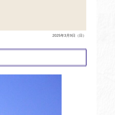
2025年3月9日（日）