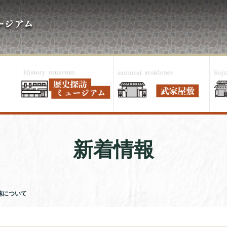
新着情報
施について