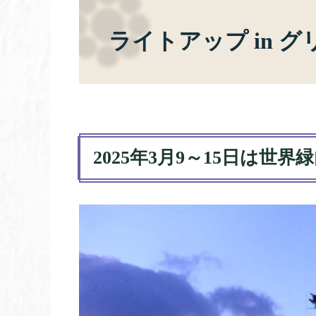
ライトアップ in 
2025年3月9～15日は世