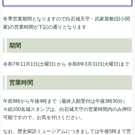
冬季営業期間となりますので白石城天守・武家屋敷(旧小関
家)の営業時間が下記の通りとなります
期間
令和7年11月1日(土曜日) から 令和8年3月31日(火曜日)まで
営業時間
午前9時から午後4時まで（最終入館受付は午後3時30分）
※続100名城スタンプは、白石城天守の営業時間内のみ押印
可能ですので、お気を付けください。
なお、歴史探訪ミュージアムにつきましては午後5時まで営