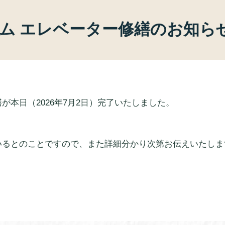
ム エレベーター修繕のお知ら
本日（2026年7月2日）完了いたしました。
いるとのことですので、また詳細分かり次第お伝えいたしま