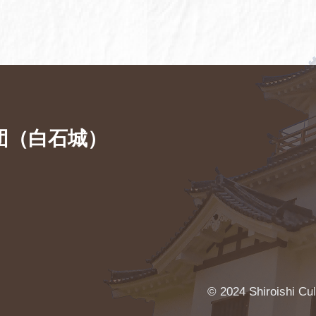
団（白石城）
© 2024 Shiroishi Cu