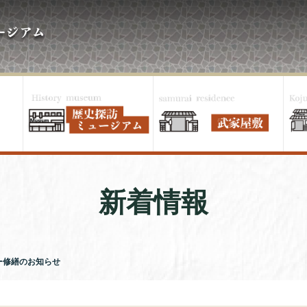
新着情報
ー修繕のお知らせ