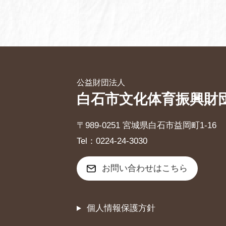
公益財団法人
白石市文化体育振興財
〒989-0251 宮城県白石市益岡町1-16
Tel：0224-24-3030
お問い合わせはこちら
個人情報保護方針