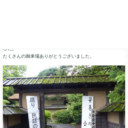
武家屋敷では民話を語る会と笹巻きの会が同時開催されま
した。
たくさんの御来場ありがとうございました。