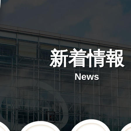
新着情報
News