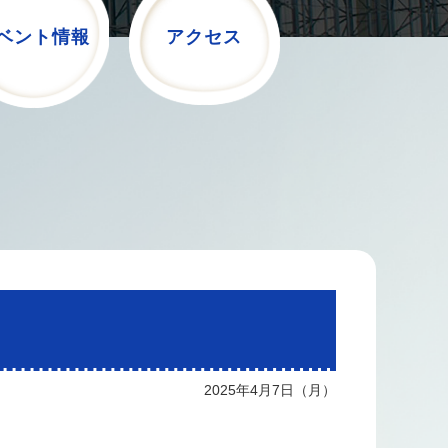
ベント情報
アクセス
2025年4月7日（月）