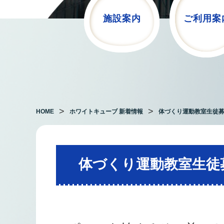
施設案内
ご利用案
HOME
ホワイトキューブ 新着情報
体づくり運動教室生徒
体づくり運動教室生徒