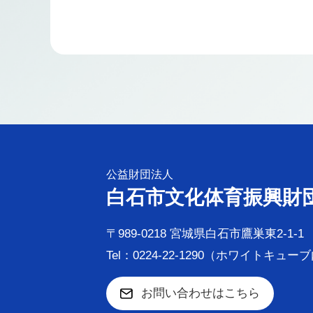
公益財団法人
白石市文化体育振興財
〒989-0218 宮城県白石市鷹巣東2-1-1
Tel：0224-22-1290（ホワイトキュー
お問い合わせはこちら