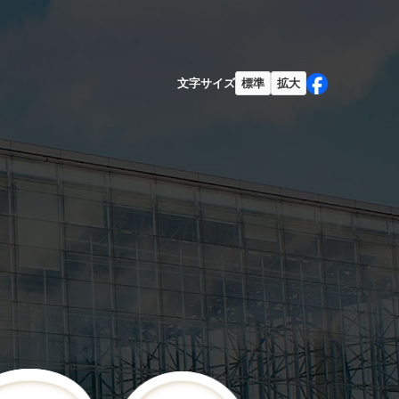
文字サイズ
標準
拡大