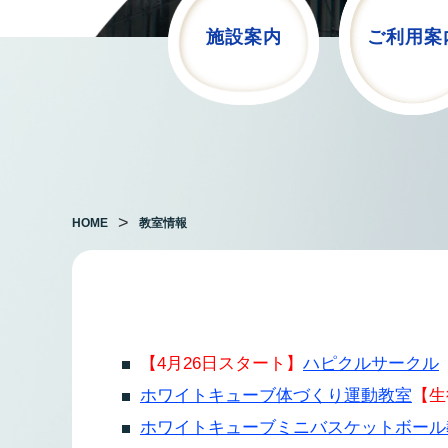
施設案内
ご利用案
HOME
教室情報
【4月26日スタート】
ハピクルサークル
ホワイトキューブ体づくり運動教室
【生
ホワイトキューブミニバスケットボール