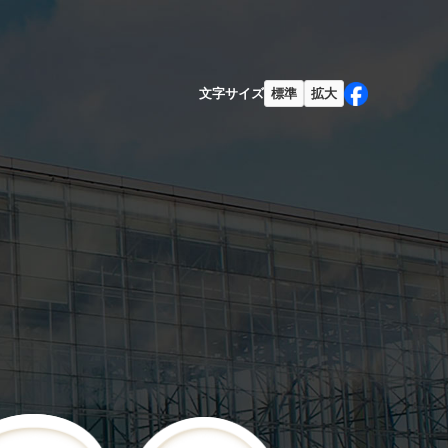
文字サイズ
標準
拡大