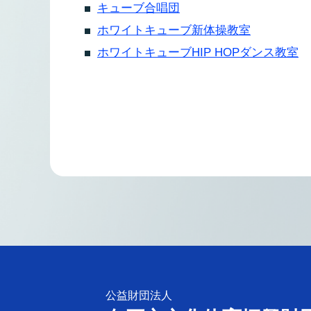
キューブ合唱団
ホワイトキューブ新体操教室
ホワイトキューブHIP HOPダンス教室
公益財団法人