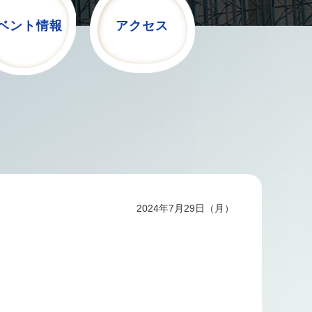
ベント情報
アクセス
2024年7月29日（月）