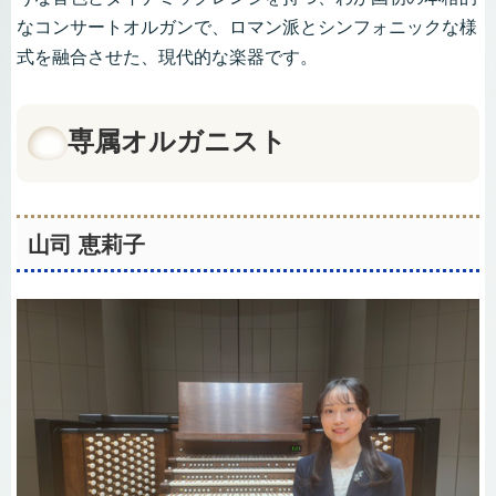
なコンサートオルガンで、ロマン派とシンフォニックな様
式を融合させた、現代的な楽器です。
専属オルガニスト
山司 恵莉子