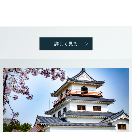
コンサートホール、体育館、会議室など
を併設した複合施設です。
詳しく見る