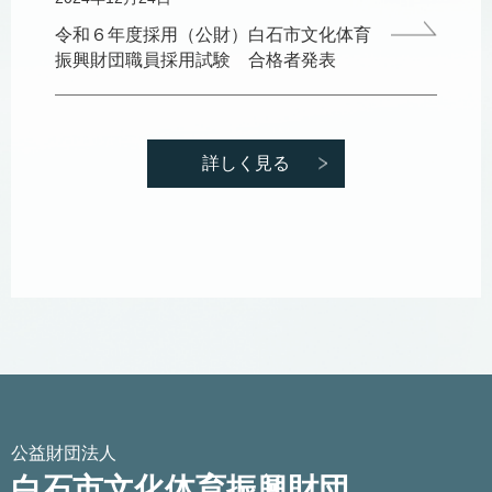
令和６年度採用（公財）白石市文化体育
振興財団職員採用試験 合格者発表
詳しく見る
公益財団法人
白石市文化体育振興財団