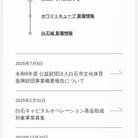
ホワイトキューブ 新着情報
白石城 新着情報
2025年7月4日
令和6年度 公益財団法人白石市文化体育
振興財団事業概要報告について
2025年1月31日
白石キャピタルオペレーション基金助成
対象事業募集
2024年12月24日