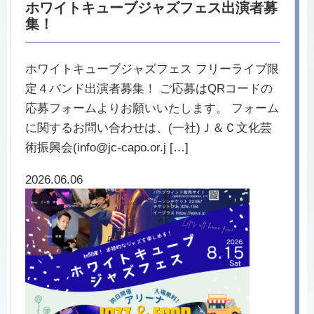
ホワイトキューブジャズフェス出演者募
集！
ホワイトキューブジャズフェス フリーライブ限
定４バンド出演者募集！ ご応募はQRコードの
応募フォームよりお願いいたします。 フォーム
に関するお問い合わせは、(一社)Ｊ＆Ｃ文化芸
術振興会(info@jc-capo.or.j […]
2026.06.06