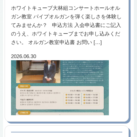
ホワイトキューブ大林組コンサートホールオル
ガン教室 パイプオルガンを弾く楽しさを体験し
てみませんか？ 申込方法 入会申込書にご記入
のうえ、ホワイトキューブまでお申し込みくだ
さい。 オルガン教室申込書 お問い […]
2026.06.30