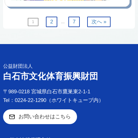
2
7
次へ »
1
…
公益財団法人
白石市文化体育振興財団
〒989-0218 宮城県白石市鷹巣東2-1-1
Tel：0224-22-1290（ホワイトキューブ内）
お問い合わせはこちら